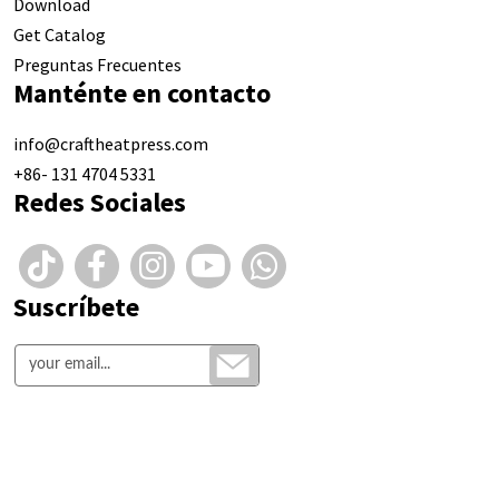
Download
Get Catalog
Preguntas Frecuentes
Manténte en contacto
info@craftheatpress.com
+86- 131 4704 5331
Redes Sociales
Suscríbete