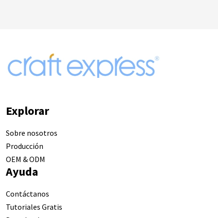
Explorar
Sobre nosotros
Producción
OEM & ODM
Ayuda
Contáctanos
Tutoriales Gratis